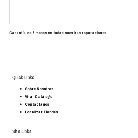
Garantía de 6 meses en todas nuestras reparaciones.
Quick Links
Sobre Nosotros
Vitar Catálogo
Contáctanos
Localizar Tiendas
Site Links