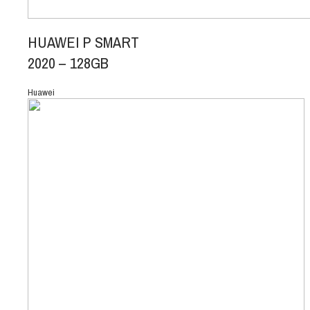
HUAWEI P SMART
2020 – 128GB
Huawei