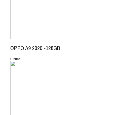
OPPO A9 2020 -128GB
Ofertas