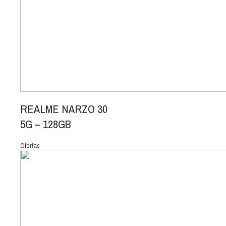
REALME NARZO 30
5G – 128GB
Ofertas