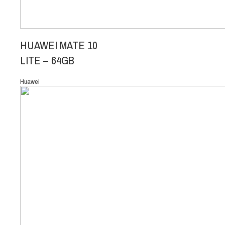
HUAWEI MATE 10
LITE – 64GB
Huawei