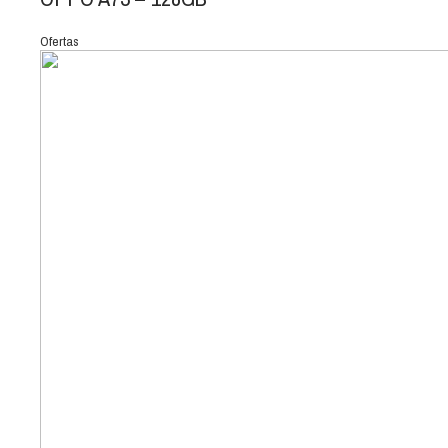
Ofertas