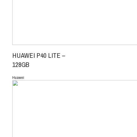
HUAWEI P40 LITE –
128GB
Huawei