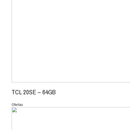
TCL 20SE – 64GB
Ofertas