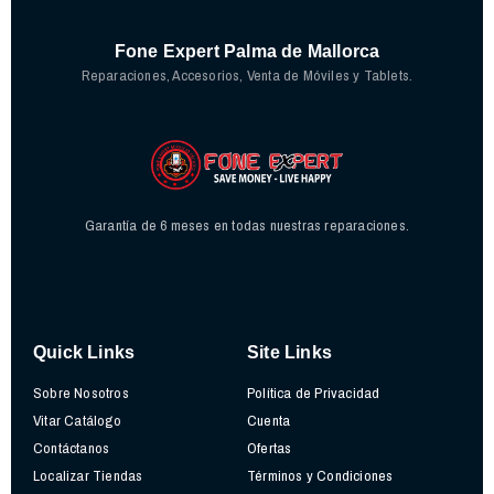
Fone Expert Palma de Mallorca
Reparaciones, Accesorios, Venta de Móviles y Tablets.
Garantía de 6 meses en todas nuestras reparaciones.
Quick Links
Site Links
Sobre Nosotros
Política de Privacidad
Vitar Catálogo
Cuenta
Contáctanos
Ofertas
Localizar Tiendas
Términos y Condiciones